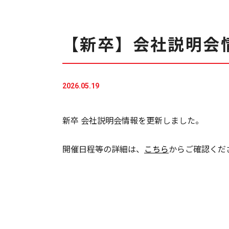
【新卒】会社説明会
2026.05.19
新卒 会社説明会情報を更新しました。
開催日程等の詳細は、
こちら
からご確認くだ