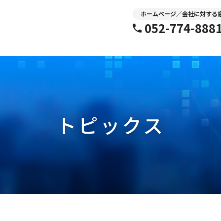
ホームページ／会社に対する
052-774-888
トピックス