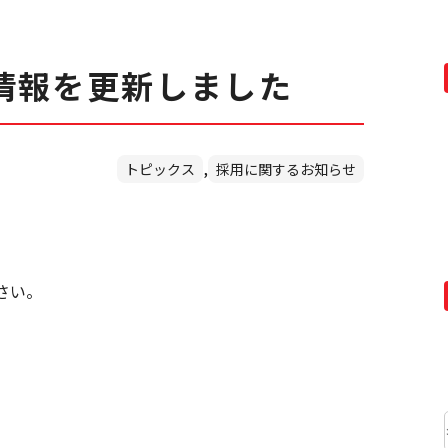
情報を更新しました
,
トピックス
採用に関するお知らせ
さい。