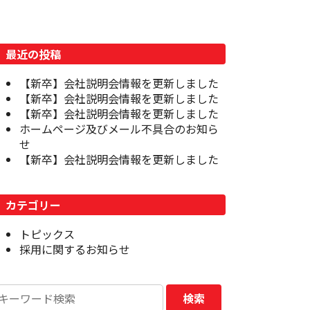
最近の投稿
【新卒】会社説明会情報を更新しました
【新卒】会社説明会情報を更新しました
【新卒】会社説明会情報を更新しました
ホームページ及びメール不具合のお知ら
せ
【新卒】会社説明会情報を更新しました
カテゴリー
トピックス
採用に関するお知らせ