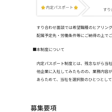
すり合わせ面談では希望職種のヒアリング
配属予定先・労働条件等にご納得の上でご
■本制度について
内定パスポート制度とは、残念ながら当社
他企業に入社してみたものの、業務内容が
あらためて、当社を選択肢のひとつとして
募集要項