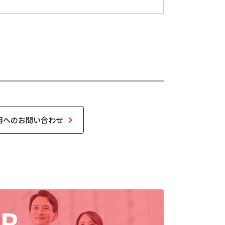
用へのお問い合わせ
ER