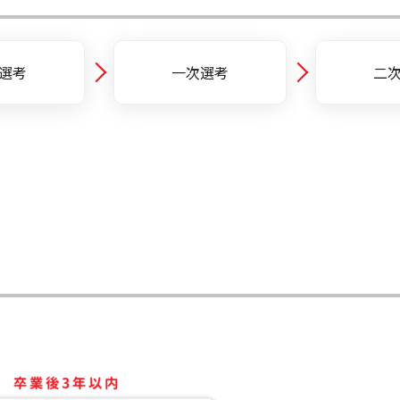
選考
一次選考
二