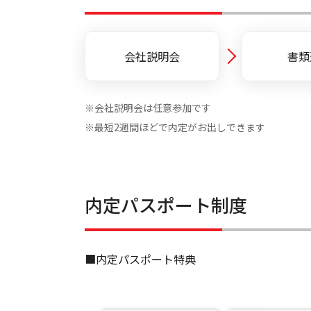
会社説明会
書類
※会社説明会は任意参加です
※最短2週間ほどで内定がお出しできます
内定パスポート制度
■内定パスポート特典