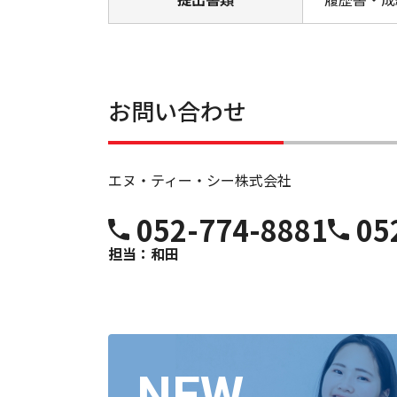
お問い合わせ
エヌ・ティー・シー株式会社
052-774-8881
05
担当：和田
NEW