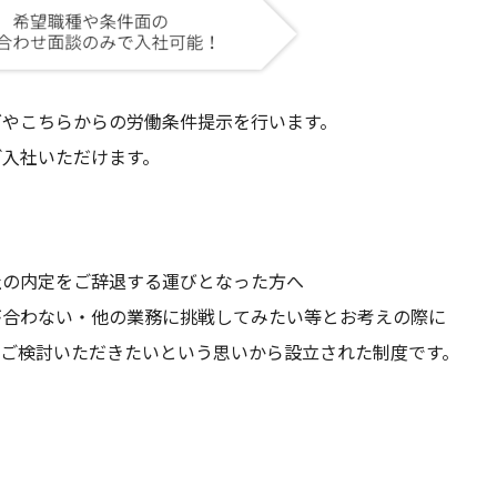
やこちらからの労働条件提示を行います。
入社いただけます。
の内定をご辞退する運びとなった方へ
合わない・他の業務に挑戦してみたい等とお考えの際に
ご検討いただきたいという思いから設立された制度です。