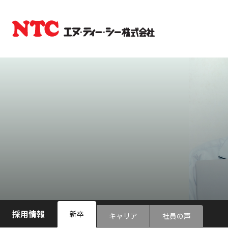
採用情報
新卒
キャリア
社員の声