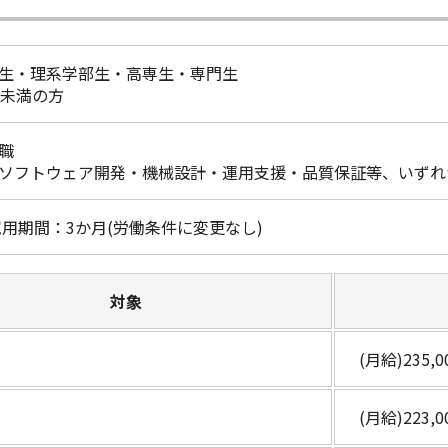
生・理系学部生・高専生・専門生
年未満の方
職
ソフトウェア開発・機械設計・運用支援・品質保証等、いずれ
試用期間：3か月(労働条件に変更なし)
対象
(月給)235,
(月給)223,