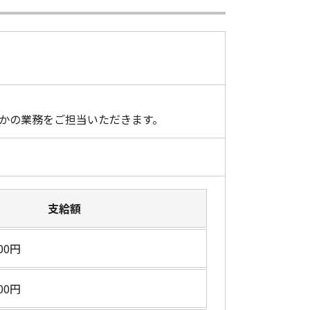
かの業務をご担当いただきます。
支給額
000円
000円