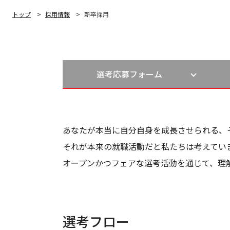
トップ
採用情報
新卒採用
選考応募フォーム
あなたが本当に自分自身を成長させられる、
それが本来の就職活動だと私たちは考えてい
オープンかつフェアな選考活動を通じて、理
選考フロー