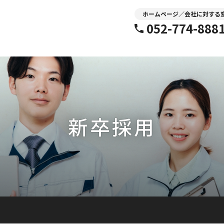
ホームページ／会社に対する
052-774-888
新卒採用